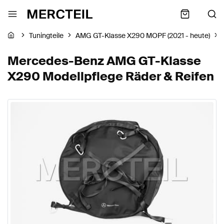
Tuningteile
AMG GT-Klasse X290 MOPF (2021 - heute)
Mercedes-Benz AMG GT-Klasse
X290 Modellpflege Räder & Reifen