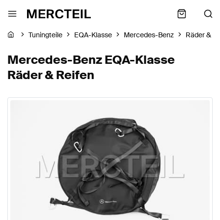
Tuningteile
EQA-Klasse
Mercedes-Benz
Räder & Re
Mercedes-Benz EQA-Klasse
Räder & Reifen