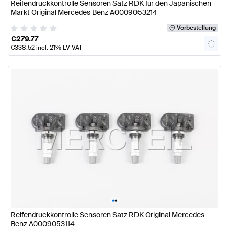
Reifendruckkontrolle Sensoren Satz RDK für den Japanischen
Markt Original Mercedes Benz A0009053214
Vorbestellung
€
279.77
€
338.52
incl. 21% LV VAT
•
•
Reifendruckkontrolle Sensoren Satz RDK Original Mercedes
Benz A0009053114