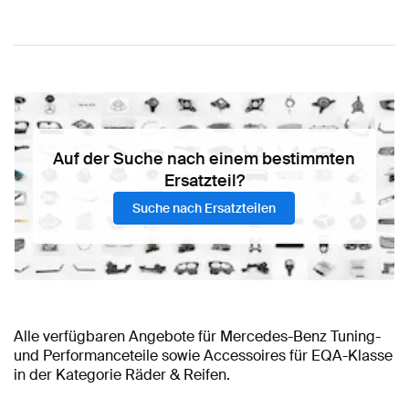
Auf der Suche nach einem bestimmten
Ersatzteil?
Suche nach Ersatzteilen
Alle verfügbaren Angebote für Mercedes-Benz Tuning-
und Performanceteile sowie Accessoires für EQA-Klasse
in der Kategorie Räder & Reifen.