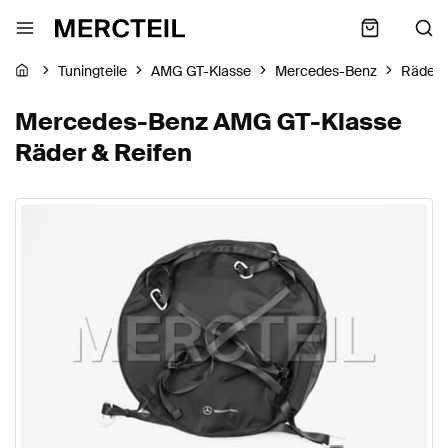
Tuningteile
AMG GT-Klasse
Mercedes-Benz
Räder 
Mercedes-Benz AMG GT-Klasse
Räder & Reifen