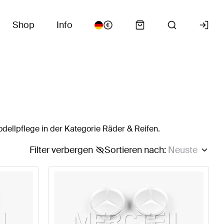
Shop
Info
ellpflege in der Kategorie Räder & Reifen.
Filter verbergen
Sortieren nach
:
Neuste