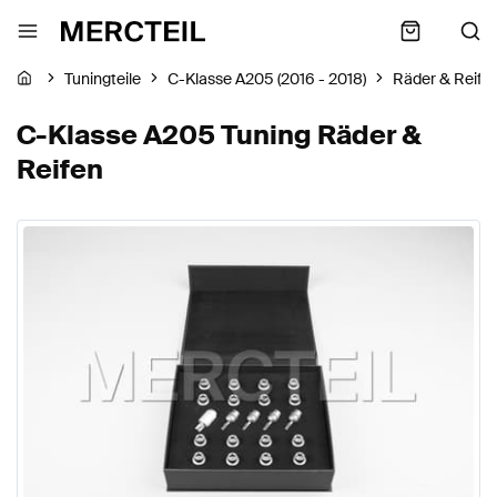
Tuningteile
C-Klasse A205 (2016 - 2018)
Räder & Reife
C-Klasse A205 Tuning Räder &
Reifen