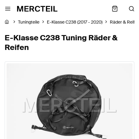
Tuningteile
E-Klasse C238 (2017 - 2020)
Räder & Reife
E-Klasse C238 Tuning Räder &
Reifen