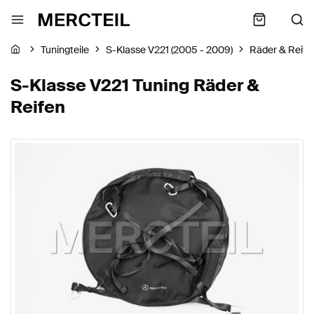
Tuningteile
S-Klasse V221 (2005 - 2009)
Räder & Reife
S-Klasse V221 Tuning Räder &
Reifen