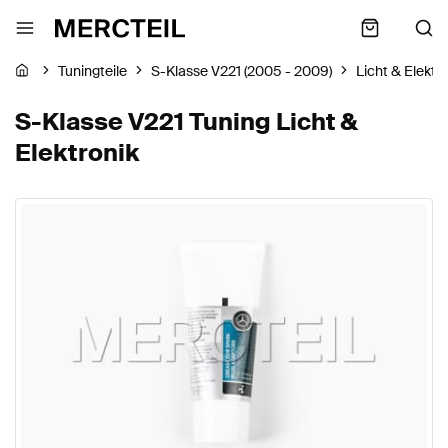
Tuningteile
S-Klasse V221 (2005 - 2009)
Licht & Elektr
S-Klasse V221 Tuning Licht &
Elektronik