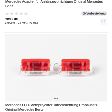
Mercedes Adapter für Anhängevorrichtung Original Mercedes
Benz
Vorbestellung
€
28.95
€
35.03
incl. 21% LV VAT
•
•
•
Mercedes LED Sternprojektor Türbeleuchtung Umbausatz
Original Mercedes Benz