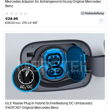
Mercedes Adapter für Anhängevorrichtung Original Mercedes
Benz
Vorbestellung
€
28.95
€
35.03
incl. 21% LV VAT
GLE Klasse Plug in Hybrid Schnellladung DC Umbausatz
V167/C167 Original Mercedes Benz