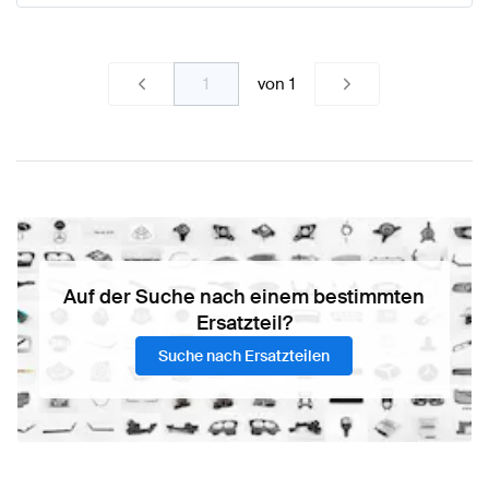
von
1
Auf der Suche nach einem bestimmten
Ersatzteil?
Suche nach Ersatzteilen