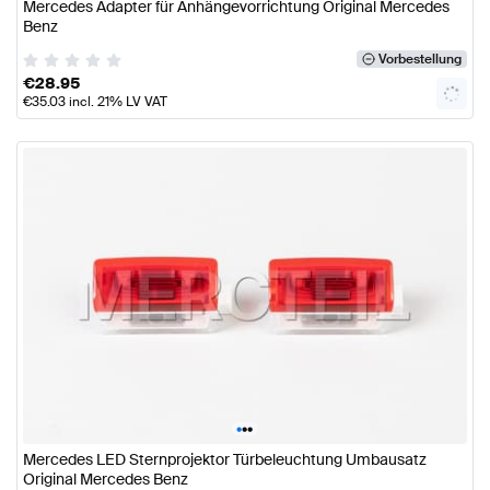
Mercedes Adapter für Anhängevorrichtung Original Mercedes
Benz
Vorbestellung
€
28.95
€
35.03
incl. 21% LV VAT
•
•
•
Mercedes LED Sternprojektor Türbeleuchtung Umbausatz
Original Mercedes Benz