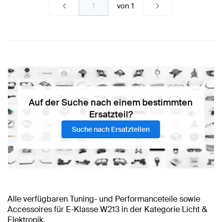
von
1
Auf der Suche nach einem bestimmten
Ersatzteil?
Suche nach Ersatzteilen
Alle verfügbaren Tuning- und Performanceteile sowie
Accessoires für E-Klasse W213 in der Kategorie Licht &
Elektronik.