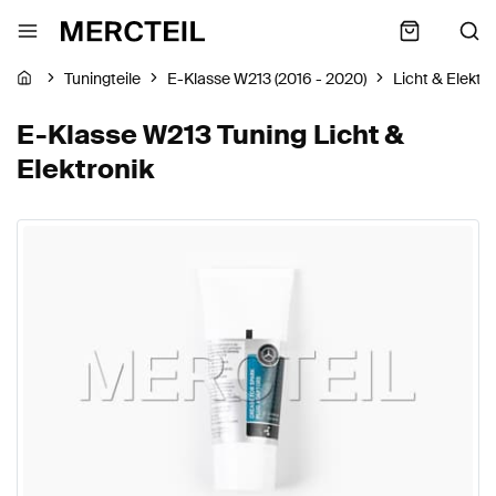
Tuningteile
E-Klasse W213 (2016 - 2020)
Licht & Elektro
E-Klasse W213 Tuning Licht &
Elektronik