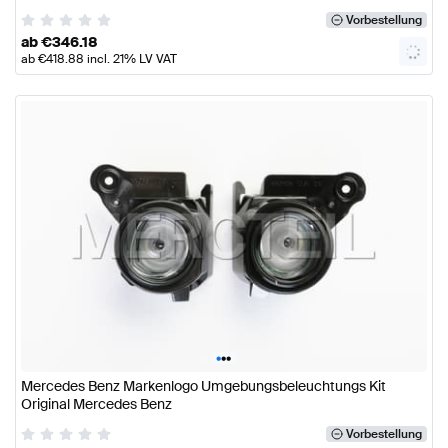
Vorbestellung
ab
€
346.18
ab
€
418.88
incl. 21% LV VAT
•
•
•
Mercedes Benz Markenlogo Umgebungsbeleuchtungs Kit
Original Mercedes Benz
Vorbestellung