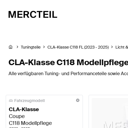
Tuningteile
CLA-Klasse C118 FL (2023 - 2025)
Licht &
CLA-Klasse C118 Modellpflege 
Alle verfügbaren Tuning- und Performanceteile sowie Acc
Fahrzeugmodell
CLA-Klasse
Coupe
C118 Modellpflege