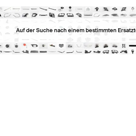
Auf der Suche nach einem bestimmten Ersatzt