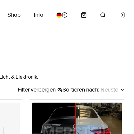
Shop
Info
icht & Elektronik.
Filter verbergen
Sortieren nach
:
Neuste