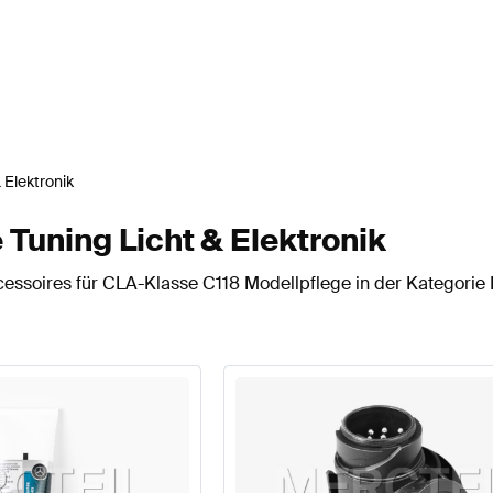
 Elektronik
Tuning Licht & Elektronik
essoires für CLA-Klasse C118 Modellpflege in der Kategorie L