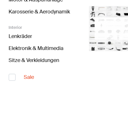
Karosserie & Aerodynamik
Interior
Lenkräder
Elektronik & Multimedia
Sitze & Verkleidungen
Sale