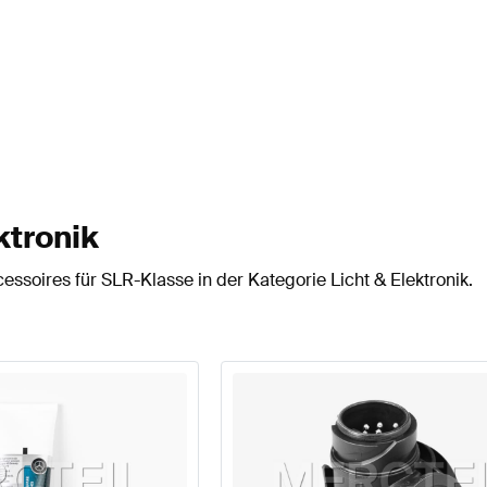
ktronik
ssoires für SLR-Klasse in der Kategorie Licht & Elektronik.