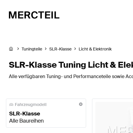
Tuningteile
SLR-Klasse
Licht & Elektronik
SLR-Klasse Tuning Licht & Ele
Alle verfügbaren Tuning- und Performanceteile sowie Acce
Fahrzeugmodell
SLR-Klasse
Alle Baureihen