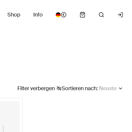
Shop
Info
Filter verbergen
Sortieren nach
:
Neuste