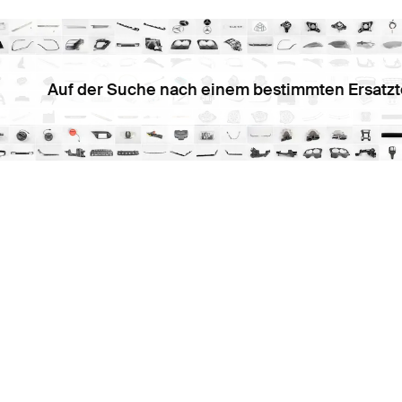
Auf der Suche nach einem bestimmten Ersatzt