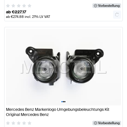
Vorbestellung
ab
€
227.17
ab
€
274.88
incl. 21% LV VAT
•
•
•
Mercedes Benz Markenlogo Umgebungsbeleuchtungs Kit
Original Mercedes Benz
Vorbestellung