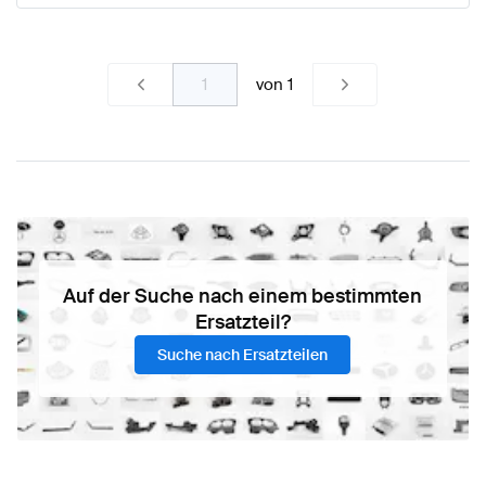
von
1
Auf der Suche nach einem bestimmten
Ersatzteil?
Suche nach Ersatzteilen