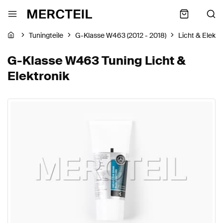
Tuningteile
G-Klasse W463 (2012 - 2018)
Licht & Elektr
G-Klasse W463 Tuning Licht &
Elektronik