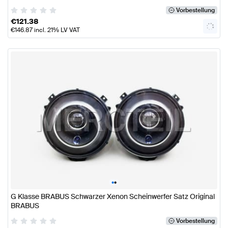
Vorbestellung
€
121.38
€
146.87
incl. 21% LV VAT
•
•
G Klasse BRABUS Schwarzer Xenon Scheinwerfer Satz Original
BRABUS
Vorbestellung