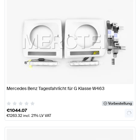
Mercedes Benz Tagesfahrlicht für G Klasse W463
Vorbestellung
€
1044.07
€
1263.32
incl. 21% LV VAT