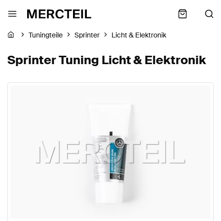
Tuningteile
Sprinter
Licht & Elektronik
Sprinter Tuning Licht & Elektronik