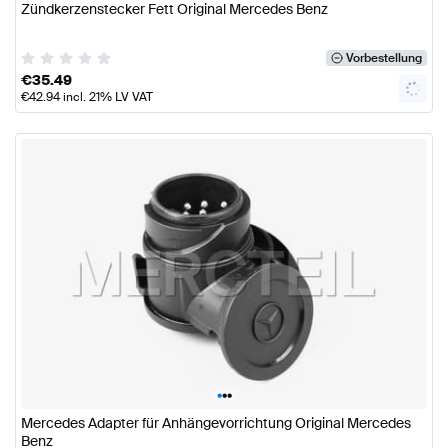
Zündkerzenstecker Fett Original Mercedes Benz
Vorbestellung
€
35.49
€
42.94
incl. 21% LV VAT
•
•
•
Mercedes Adapter für Anhängevorrichtung Original Mercedes
Benz