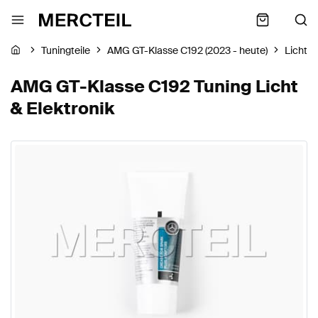
Tuningteile
AMG GT-Klasse C192 (2023 - heute)
Licht &
AMG GT-Klasse C192 Tuning Licht
& Elektronik