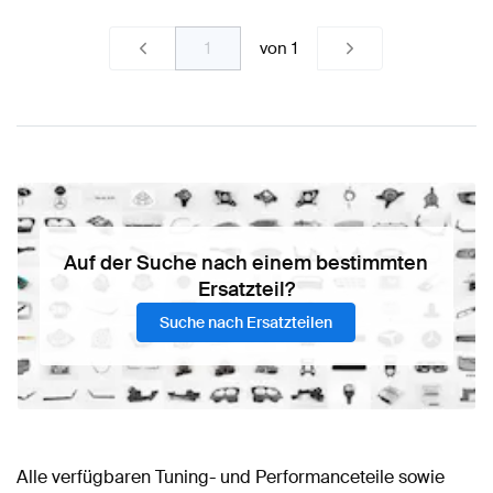
von
1
Auf der Suche nach einem bestimmten
Ersatzteil?
Suche nach Ersatzteilen
Alle verfügbaren Tuning- und Performanceteile sowie