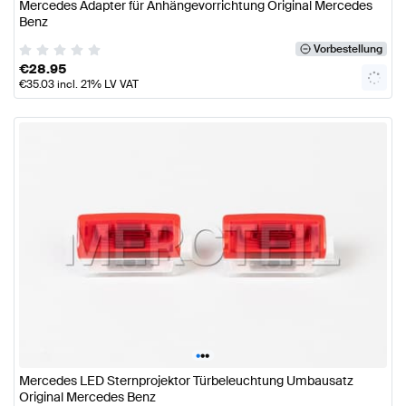
Mercedes Adapter für Anhängevorrichtung Original Mercedes
Benz
Vorbestellung
€
28.95
€
35.03
incl. 21% LV VAT
•
•
•
Mercedes LED Sternprojektor Türbeleuchtung Umbausatz
Original Mercedes Benz