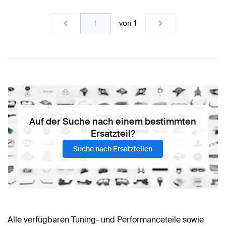
von
1
Auf der Suche nach einem bestimmten
Ersatzteil?
Suche nach Ersatzteilen
Alle verfügbaren Tuning- und Performanceteile sowie