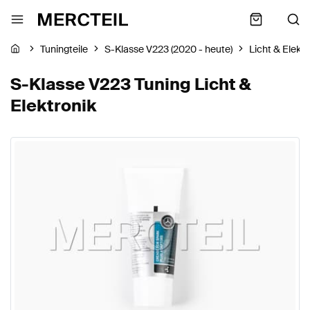
Tuningteile
S-Klasse V223 (2020 - heute)
Licht & Elektr
S-Klasse V223 Tuning Licht &
Elektronik