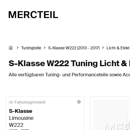
Tuningteile
S-Klasse W222 (2013 - 2017)
Licht & Elekt
S-Klasse W222 Tuning Licht & 
Alle verfügbaren Tuning- und Performanceteile sowie Acce
Fahrzeugmodell
S-Klasse
Limousine
W222