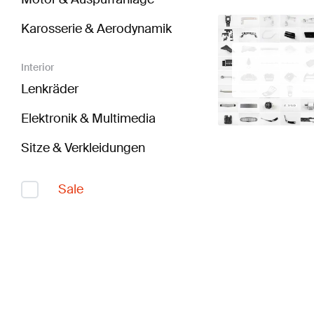
Karosserie & Aerodynamik
Interior
Lenkräder
Elektronik & Multimedia
Sitze & Verkleidungen
Sale