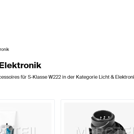
ronik
Elektronik
ssoires für S-Klasse W222 in der Kategorie Licht & Elektroni