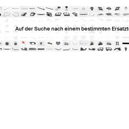
Auf der Suche nach einem bestimmten Ersatzt