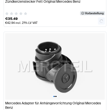
Zündkerzenstecker Fett Original Mercedes Benz
Vorbestellung
€
35.49
€
42.94
incl. 21% LV VAT
•
•
•
Mercedes Adapter für Anhängevorrichtung Original Mercedes
Benz