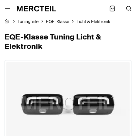
Tuningteile
EQE-Klasse
Licht & Elektronik
EQE-Klasse Tuning Licht &
Elektronik