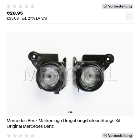
Vorbestellung
€
28.95
€
35.03
incl. 21% LV VAT
•
•
•
Mercedes Benz Markenlogo Umgebungsbeleuchtungs Kit
Original Mercedes Benz
Vorbestellung