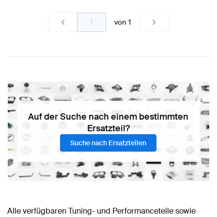
von
1
Auf der Suche nach einem bestimmten
Ersatzteil?
Suche nach Ersatzteilen
Alle verfügbaren Tuning- und Performanceteile sowie