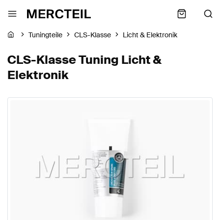
Tuningteile
CLS-Klasse
Licht & Elektronik
CLS-Klasse Tuning Licht &
Elektronik