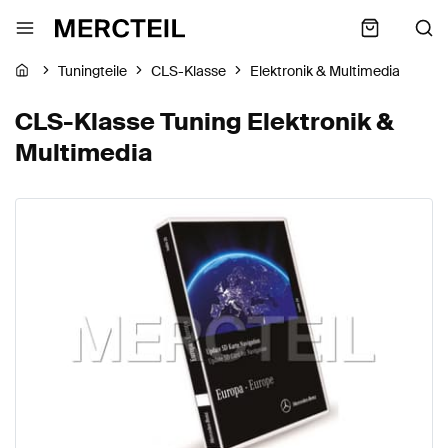
Tuningteile
CLS-Klasse
Elektronik & Multimedia
CLS-Klasse Tuning Elektronik &
Multimedia