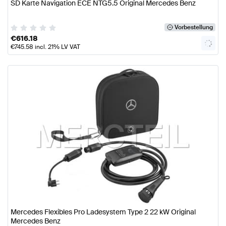
SD Karte Navigation ECE NTG5.5 Original Mercedes Benz
Vorbestellung
€
616.18
€
745.58
incl. 21% LV VAT
Mercedes Flexibles Pro Ladesystem Type 2 22 kW Original
Mercedes Benz