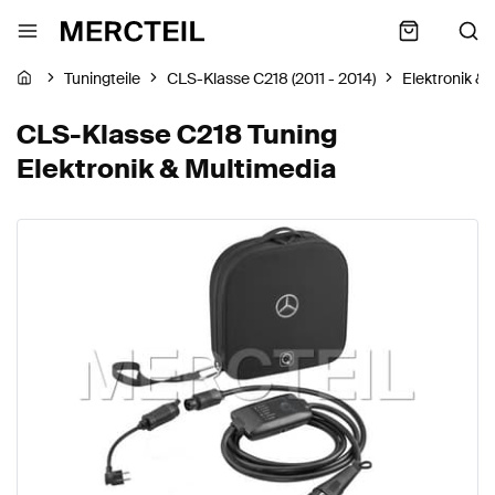
Tuningteile
CLS-Klasse C218 (2011 - 2014)
Elektronik &
CLS-Klasse C218 Tuning
Elektronik & Multimedia