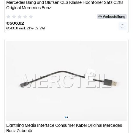
Mercedes Bang und Olufsen CLS Klasse Hochtöner Satz C218
Original Mercedes Benz
Vorbestellung
€
506.62
€
613.01
incl. 21% LV VAT
•
•
Lightning Media Interface Consumer Kabel Original Mercedes
Benz Zubehör