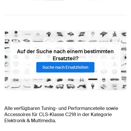
Auf der Suche nach einem bestimmten
Ersatzteil?
Suche nach Ersatzteilen
Alle verfügbaren Tuning- und Performanceteile sowie
Accessoires für CLS-Klasse C218 in der Kategorie
Elektronik & Multimedia.