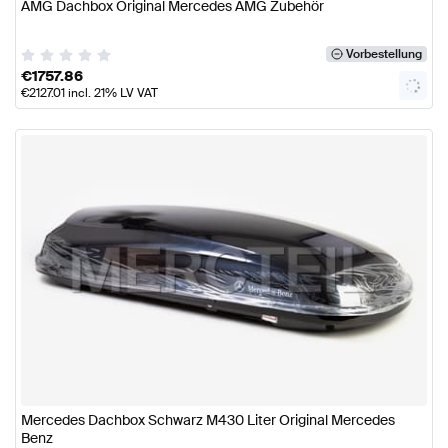
AMG Dachbox Original Mercedes AMG Zubehör
Vorbestellung
€
1757.86
€
2127.01
incl. 21% LV VAT
Mercedes Dachbox Schwarz M430 Liter Original Mercedes
Benz