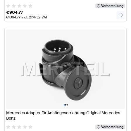
Vorbestellung
€
904.77
€
1094.77
incl. 21% LV VAT
•
•
•
Mercedes Adapter für Anhängevorrichtung Original Mercedes
Benz
Vorbestellung