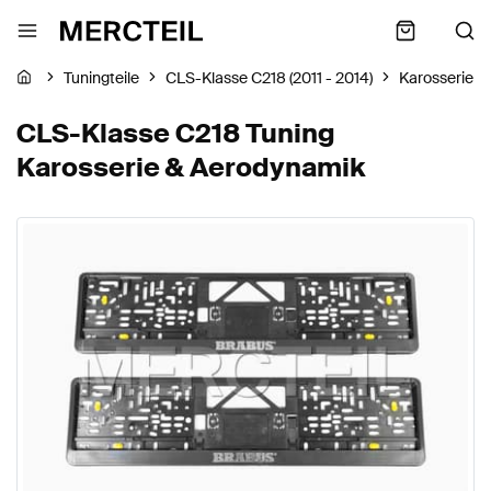
Tuningteile
CLS-Klasse C218 (2011 - 2014)
Karosserie &
CLS-Klasse C218 Tuning
Karosserie & Aerodynamik