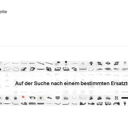
eite
Auf der Suche nach einem bestimmten Ersatzt