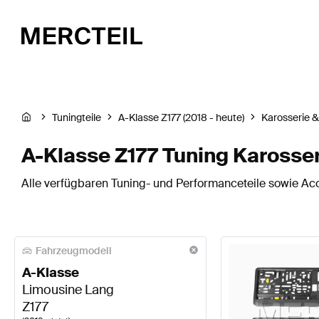
Tuningteile
A-Klasse Z177 (2018 - heute)
Karosserie 
A-Klasse Z177 Tuning Karosse
Alle verfügbaren Tuning- und Performanceteile sowie Acc
Fahrzeugmodell
A-Klasse
Limousine Lang
Z177