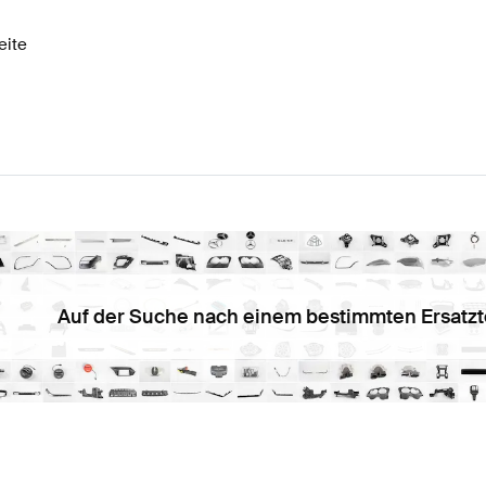
eite
Auf der Suche nach einem bestimmten Ersatzt