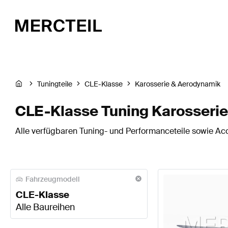
Tuningteile
CLE-Klasse
Karosserie & Aerodynamik
CLE-Klasse Tuning Karosseri
Alle verfügbaren Tuning- und Performanceteile sowie Ac
Fahrzeugmodell
CLE-Klasse
Alle Baureihen