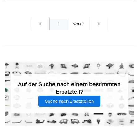
von
1
Auf der Suche nach einem bestimmten
Ersatzteil?
Suche nach Ersatzteilen