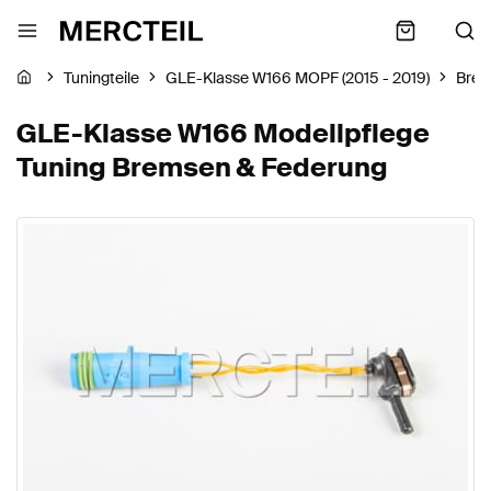
Tuningteile
GLE-Klasse W166 MOPF (2015 - 2019)
Brem
GLE-Klasse W166 Modellpflege
Tuning Bremsen & Federung