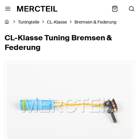
Tuningteile
CL-Klasse
Bremsen & Federung
CL-Klasse Tuning Bremsen &
Federung