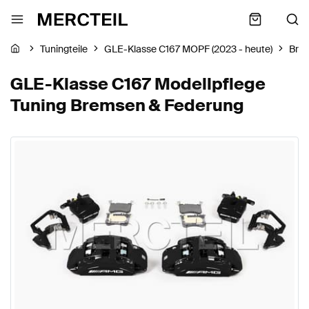
Tuningteile
GLE-Klasse C167 MOPF (2023 - heute)
Bre
GLE-Klasse C167 Modellpflege
Tuning Bremsen & Federung