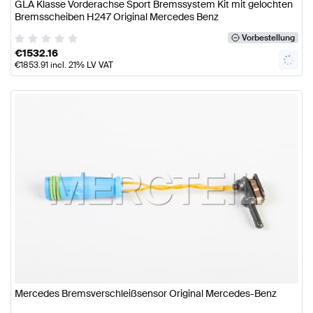
GLA Klasse Vorderachse Sport Bremssystem Kit mit gelochten
Bremsscheiben H247 Original Mercedes Benz
Vorbestellung
€
1532.16
€
1853.91
incl. 21% LV VAT
Mercedes Bremsverschleißsensor Original Mercedes-Benz