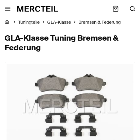
Tuningteile
GLA-Klasse
Bremsen & Federung
GLA-Klasse Tuning Bremsen &
Federung