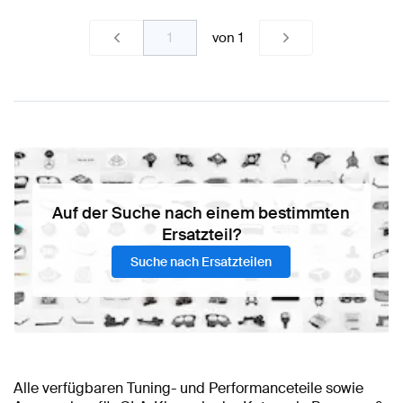
von
1
Auf der Suche nach einem bestimmten
Ersatzteil?
Suche nach Ersatzteilen
Alle verfügbaren Tuning- und Performanceteile sowie