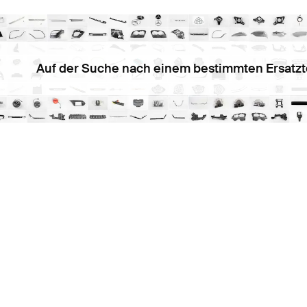
Auf der Suche nach einem bestimmten Ersatzt