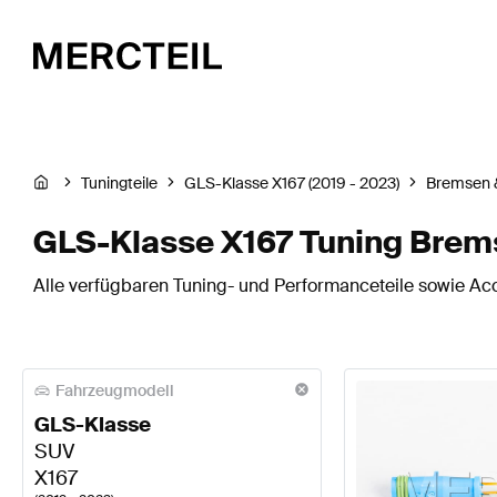
Tuningteile
GLS-Klasse X167 (2019 - 2023)
Bremsen 
GLS-Klasse X167 Tuning Brem
Alle verfügbaren Tuning- und Performanceteile sowie Ac
Fahrzeugmodell
GLS-Klasse
SUV
X167