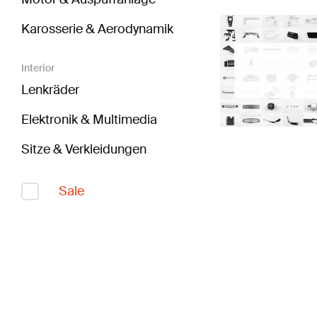
Karosserie & Aerodynamik
Interior
Lenkräder
Elektronik & Multimedia
Sitze & Verkleidungen
Sale