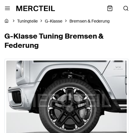
Tuningteile
G-Klasse
Bremsen & Federung
G-Klasse Tuning Bremsen &
Federung