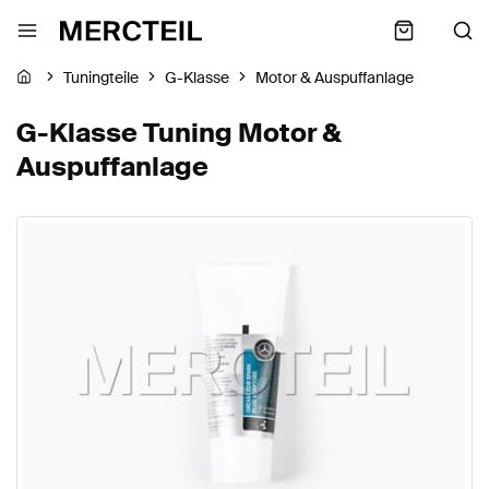
Tuningteile
G-Klasse
Motor & Auspuffanlage
G-Klasse Tuning Motor &
Auspuffanlage