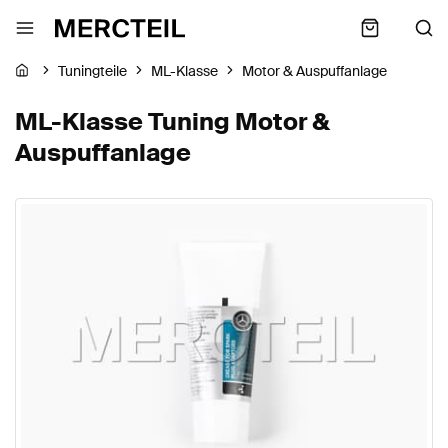
Tuningteile
ML-Klasse
Motor & Auspuffanlage
ML-Klasse Tuning Motor &
Auspuffanlage