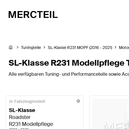
Tuningteile
SL-Klasse R231 MOPF (2016 - 2021)
Motor
SL-Klasse R231 Modellpflege 
Alle verfügbaren Tuning- und Performanceteile sowie Acc
Fahrzeugmodell
SL-Klasse
Roadster
R231 Modellpflege