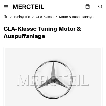
Tuningteile
CLA-Klasse
Motor & Auspuffanlage
CLA-Klasse Tuning Motor &
Auspuffanlage