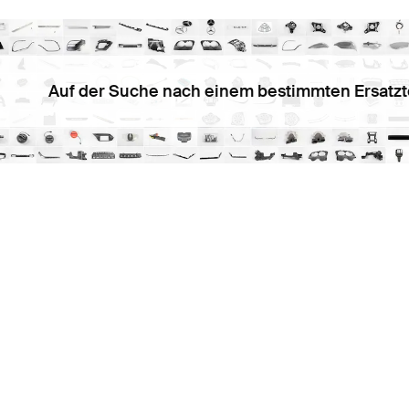
Auf der Suche nach einem bestimmten Ersatzt