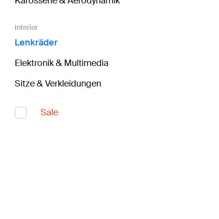
Karosserie & Aerodynamik
Interior
Lenkräder
Elektronik & Multimedia
Sitze & Verkleidungen
Sale