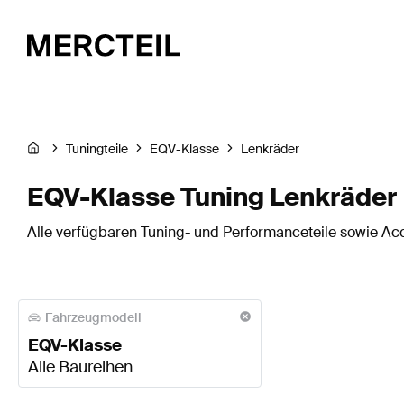
Tuningteile
EQV-Klasse
Lenkräder
EQV-Klasse Tuning Lenkräder
Alle verfügbaren Tuning- und Performanceteile sowie Acc
Fahrzeugmodell
EQV-Klasse
Alle Baureihen