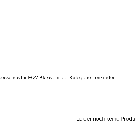
essoires für EQV-Klasse in der Kategorie Lenkräder.
Leider noch keine Prod