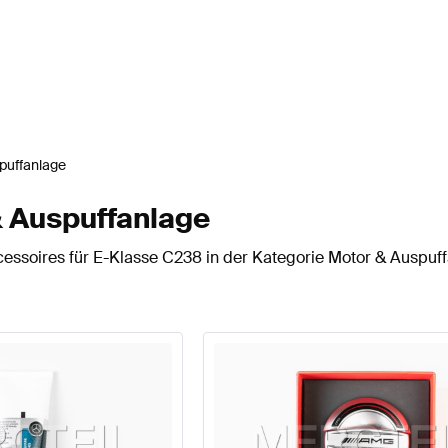
puffanlage
& Auspuffanlage
essoires für E-Klasse C238 in der Kategorie Motor & Auspuff