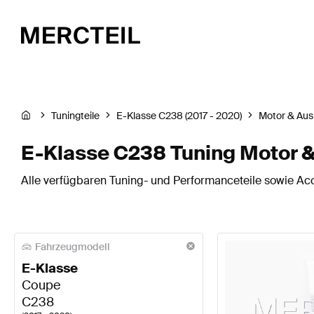
Tuningteile
E-Klasse C238 (2017 - 2020)
Motor & Aus
E-Klasse C238 Tuning Motor 
Alle verfügbaren Tuning- und Performanceteile sowie Acc
Fahrzeugmodell
E-Klasse
Coupe
C238