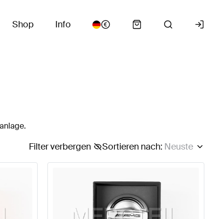
Shop
Info
anlage.
Filter verbergen
Sortieren nach
:
Neuste