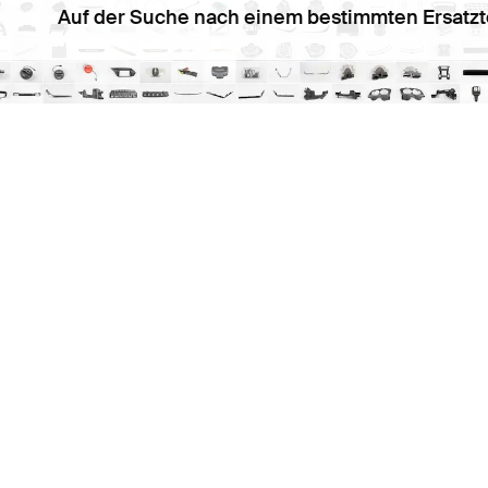
Auf der Suche nach einem bestimmten Ersatzt