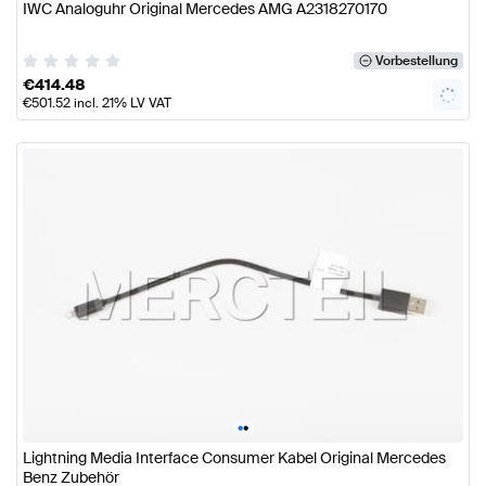
IWC Analoguhr Original Mercedes AMG A2318270170
Vorbestellung
€
414.48
€
501.52
incl. 21% LV VAT
•
•
Lightning Media Interface Consumer Kabel Original Mercedes
Benz Zubehör