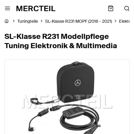
Tuningteile
SL-Klasse R231 MOPF (2016 - 2021)
Elektro
SL-Klasse R231 Modellpflege
Tuning Elektronik & Multimedia