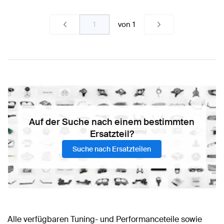
von
1
Auf der Suche nach einem bestimmten
Ersatzteil?
Suche nach Ersatzteilen
Alle verfügbaren Tuning- und Performanceteile sowie