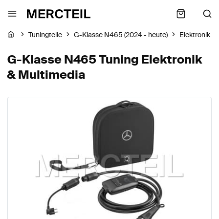
Tuningteile
G-Klasse N465 (2024 - heute)
Elektronik &
G-Klasse N465 Tuning Elektronik
& Multimedia