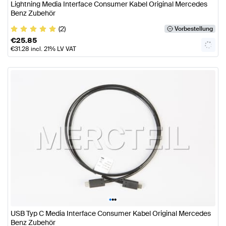
Lightning Media Interface Consumer Kabel Original Mercedes
Benz Zubehör
(2)
Vorbestellung
€
25.85
€
31.28
incl. 21% LV VAT
•
•
•
USB Typ C Media Interface Consumer Kabel Original Mercedes
Benz Zubehör