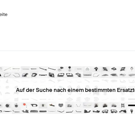
eite
Auf der Suche nach einem bestimmten Ersatzt