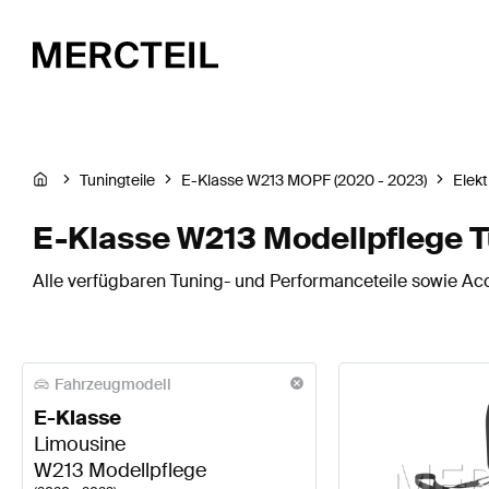
Tuningteile
E-Klasse W213 MOPF (2020 - 2023)
Elekt
E-Klasse W213 Modellpflege T
Alle verfügbaren Tuning- und Performanceteile sowie Acc
Fahrzeugmodell
E-Klasse
Limousine
W213 Modellpflege