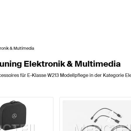
ronik & Multimedia
uning Elektronik & Multimedia
essoires für E-Klasse W213 Modellpflege in der Kategorie Ele