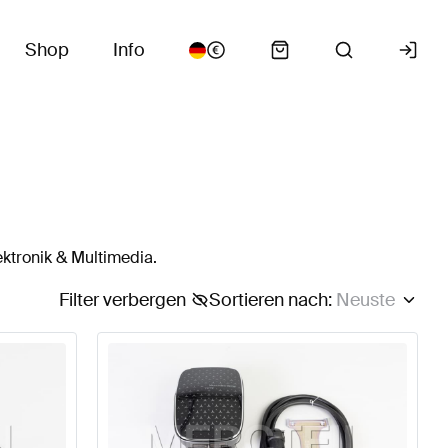
Shop
Info
ktronik & Multimedia.
Filter verbergen
Sortieren nach
:
Neuste