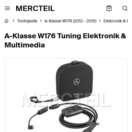
Tuningteile
A-Klasse W176 (2012 - 2015)
Elektronik & M
A-Klasse W176 Tuning Elektronik &
Multimedia