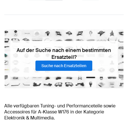
Auf der Suche nach einem bestimmten
Ersatzteil?
Suche nach Ersatzteilen
Alle verfügbaren Tuning- und Performanceteile sowie
Accessoires für A-Klasse W176 in der Kategorie
Elektronik & Multimedia.