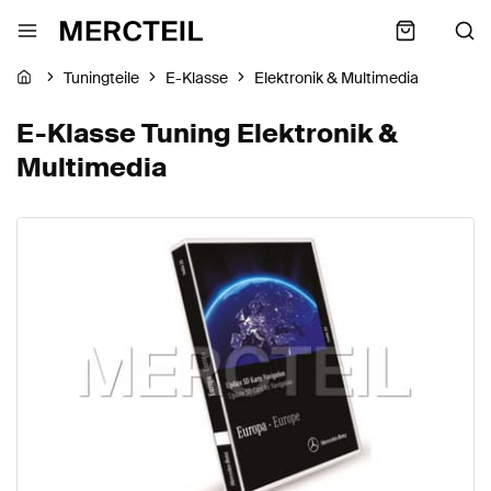
Tuningteile
E-Klasse
Elektronik & Multimedia
E-Klasse Tuning Elektronik &
Multimedia