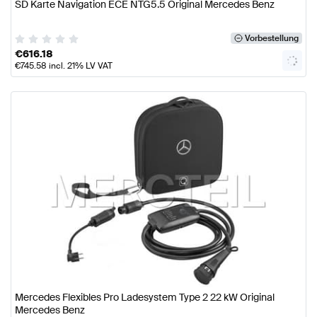
SD Karte Navigation ECE NTG5.5 Original Mercedes Benz
Vorbestellung
€
616.18
€
745.58
incl. 21% LV VAT
Mercedes Flexibles Pro Ladesystem Type 2 22 kW Original
Mercedes Benz