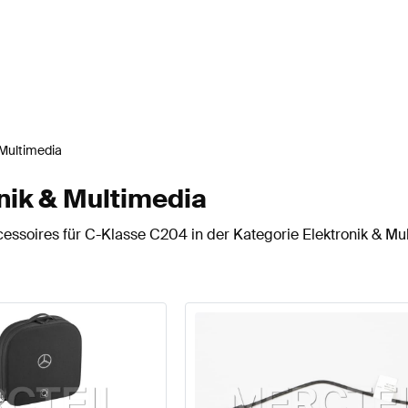
 Multimedia
nik & Multimedia
essoires für C-Klasse C204 in der Kategorie Elektronik & Mu