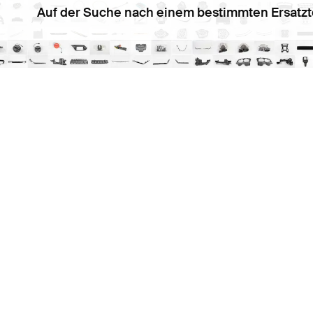
Auf der Suche nach einem bestimmten Ersatzt