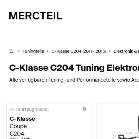
Tuningteile
C-Klasse C204 (2011 - 2015)
Elektronik &
C-Klasse C204 Tuning Elektro
Alle verfügbaren Tuning- und Performanceteile sowie Acc
Fahrzeugmodell
C-Klasse
Coupe
C204